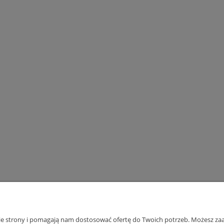
nie strony i pomagają nam dostosować ofertę do Twoich potrzeb. Możesz zaa