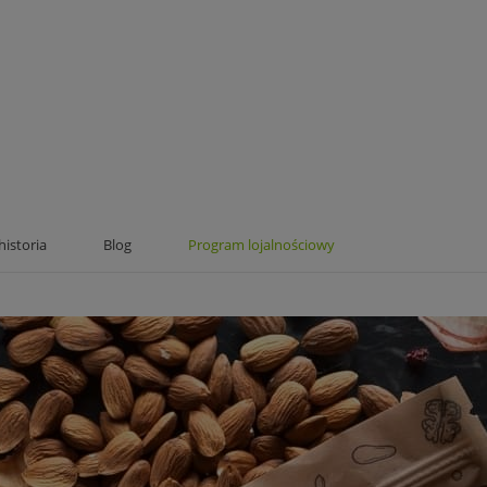
historia
Blog
Program lojalnościowy