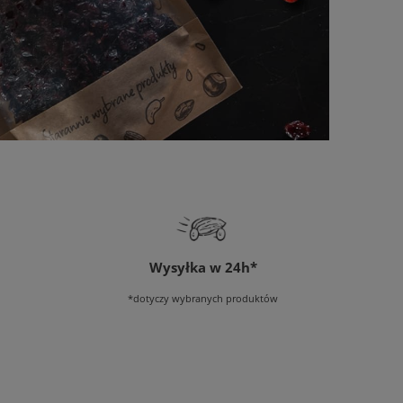
Wysyłka w 24h*
*dotyczy wybranych produktów