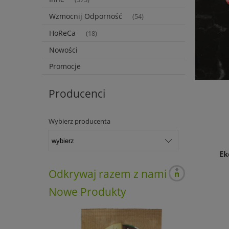
Wzmocnij Odporność
(54)
HoReCa
(18)
Nowości
Promocje
Producenci
Wybierz producenta
Ek
Odkrywaj razem z nami
Nowe Produkty