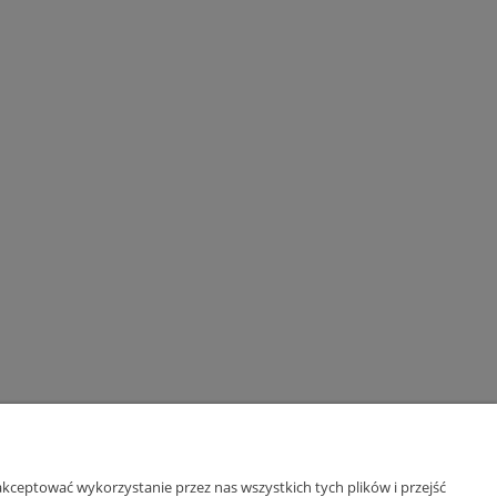
kceptować wykorzystanie przez nas wszystkich tych plików i przejść