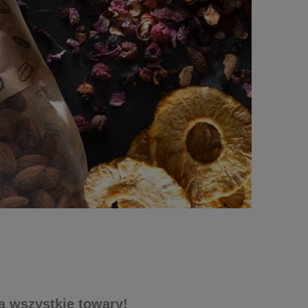
a wszystkie towary!